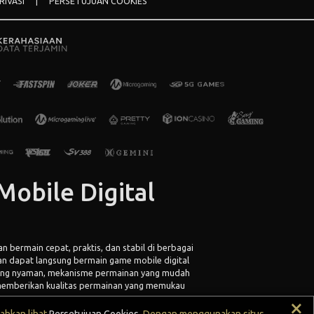
RIVASI
|
PERSETUJUAN COOKIES
 Cash
Ocean Frenzy
ink
obile Digital
ouble
Leprechaun's Luck:
ermain cepat, praktis, dan stabil di berbagai
Cash Collect:
an dapat langsung bermain game mobile digital
Megaways
k yang nyaman, mekanisme permainan yang mudah
×
 memberikan kualitas permainan yang memukau