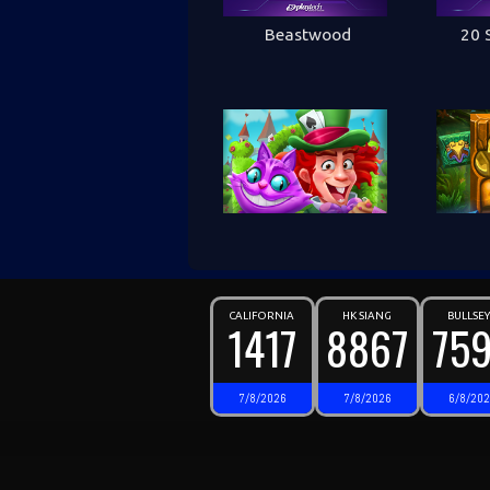
Beastwood
20 
Adventures Beyond
Azt
Wonderland Magical
CALIFORNIA
HK SIANG
BULLSE
1417
8867
75
Maze
7/8/2026
7/8/2026
6/8/20