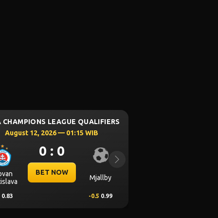
ralds
Wild Harlequin
s
FOOTBALL F24 INTERNATIONAL
FRIENDLY
August 7, 2026 — 12:15 WIB
 Red
Frog's Gift
0 : 1
Next
BET NOW
e-
Wales
Netherlands
25
-0.64
0.25
0.40