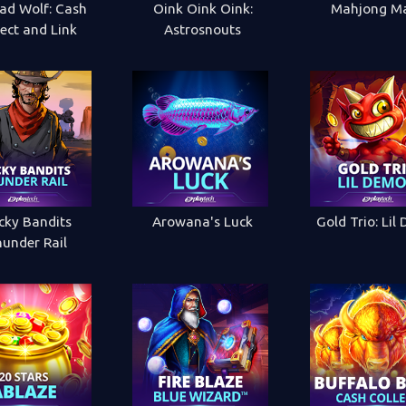
ad Wolf: Cash
Oink Oink Oink:
Mahjong M
lect and Link
Astrosnouts
icky Bandits
Arowana's Luck
Gold Trio: Lil
under Rail